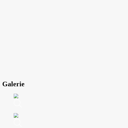
Galerie